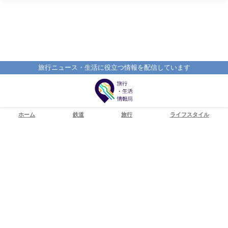
旅行ニュース・生活に役立つ情報を配信しています
ホーム
鉄道
旅行
ライフスタイル