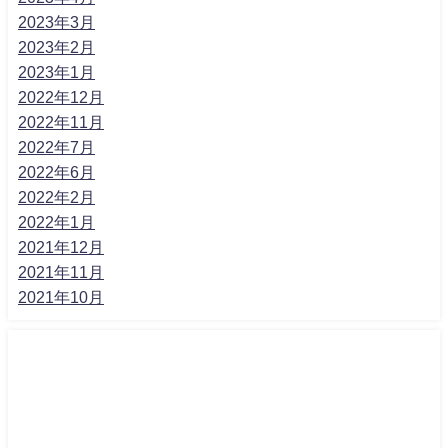
2023年3月
2023年2月
2023年1月
2022年12月
2022年11月
2022年7月
2022年6月
2022年2月
2022年1月
2021年12月
2021年11月
2021年10月