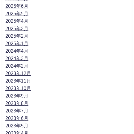
2025年6月
2025年5月
2025年4月
2025年3月
2025年2月
2025年1月
2024年4月
2024年3月
2024年2月
2023年12月
2023年11月
2023年10月
2023年9月
2023年8月
2023年7月
2023年6月
2023年5月
2023年4月