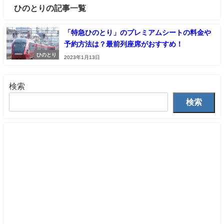
ひのとりの記事一覧
「特急ひのとり」のプレミアムシートの料金や
予約方法は？最前列座席がおすすめ！
ひのとり
2023年1月13日
検索
検索