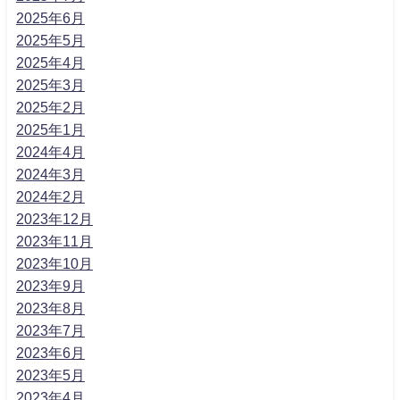
2025年6月
2025年5月
2025年4月
2025年3月
2025年2月
2025年1月
2024年4月
2024年3月
2024年2月
2023年12月
2023年11月
2023年10月
2023年9月
2023年8月
2023年7月
2023年6月
2023年5月
2023年4月