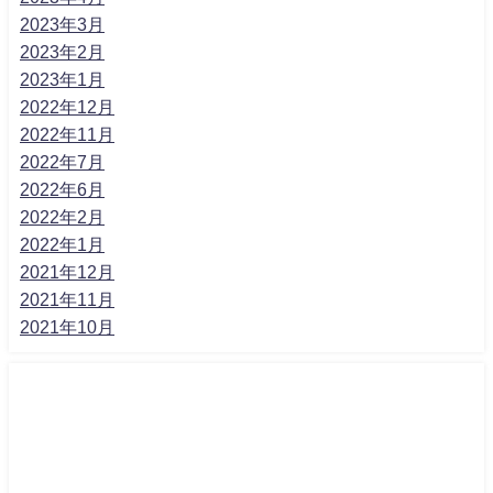
2023年3月
2023年2月
2023年1月
2022年12月
2022年11月
2022年7月
2022年6月
2022年2月
2022年1月
2021年12月
2021年11月
2021年10月