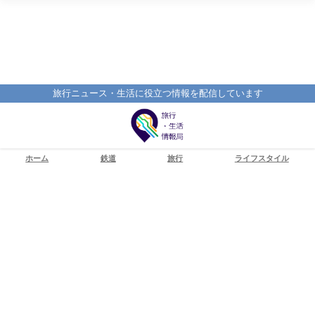
旅行ニュース・生活に役立つ情報を配信しています
ホーム
鉄道
旅行
ライフスタイル