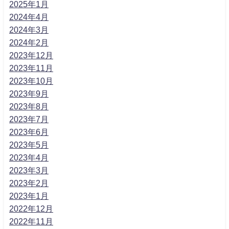
2025年1月
2024年4月
2024年3月
2024年2月
2023年12月
2023年11月
2023年10月
2023年9月
2023年8月
2023年7月
2023年6月
2023年5月
2023年4月
2023年3月
2023年2月
2023年1月
2022年12月
2022年11月