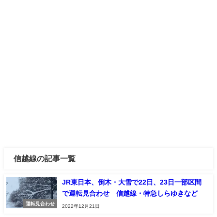
信越線の記事一覧
JR東日本、倒木・大雪で22日、23日一部区間
で運転見合わせ 信越線・特急しらゆきなど
運転見合わせ
2022年12月21日