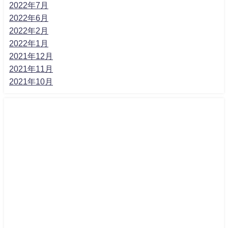
2022年7月
2022年6月
2022年2月
2022年1月
2021年12月
2021年11月
2021年10月