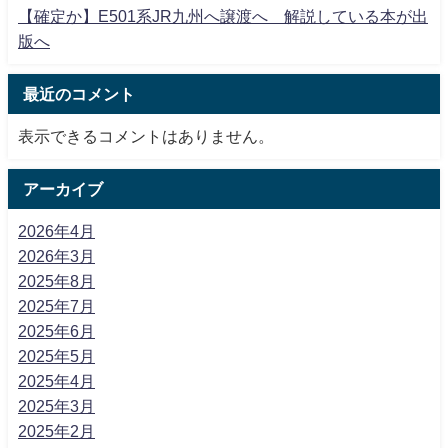
【確定か】E501系JR九州へ譲渡へ 解説している本が出
版へ
最近のコメント
表示できるコメントはありません。
アーカイブ
2026年4月
2026年3月
2025年8月
2025年7月
2025年6月
2025年5月
2025年4月
2025年3月
2025年2月