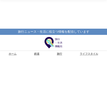
旅行ニュース・生活に役立つ情報を配信しています
ホーム
鉄道
旅行
ライフスタイル