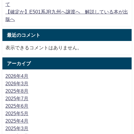
て
【確定か】E501系JR九州へ譲渡へ 解説している本が出
版へ
最近のコメント
表示できるコメントはありません。
アーカイブ
2026年4月
2026年3月
2025年8月
2025年7月
2025年6月
2025年5月
2025年4月
2025年3月