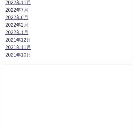
2022年11月
2022年7月
2022年6月
2022年2月
2022年1月
2021年12月
2021年11月
2021年10月