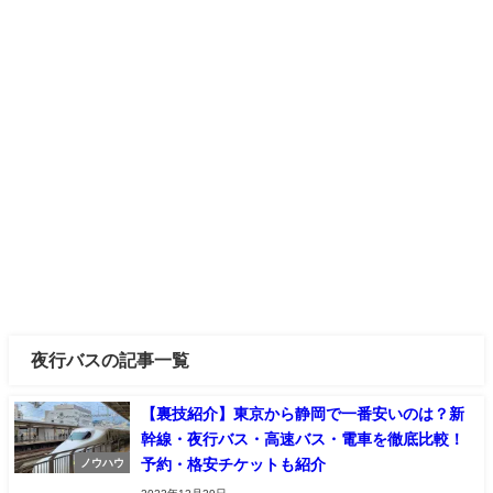
夜行バスの記事一覧
【裏技紹介】東京から静岡で一番安いのは？新
幹線・夜行バス・高速バス・電車を徹底比較！
予約・格安チケットも紹介
ノウハウ