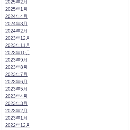
2025年2月
2025年1月
2024年4月
2024年3月
2024年2月
2023年12月
2023年11月
2023年10月
2023年9月
2023年8月
2023年7月
2023年6月
2023年5月
2023年4月
2023年3月
2023年2月
2023年1月
2022年12月