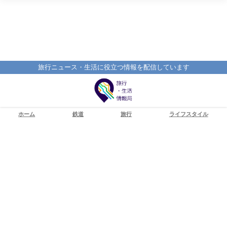
旅行ニュース・生活に役立つ情報を配信しています
ホーム
鉄道
旅行
ライフスタイル