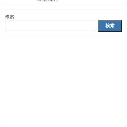
2022年12月29日
検索
検索