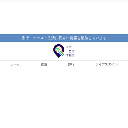
旅行ニュース・生活に役立つ情報を配信しています
ホーム
鉄道
旅行
ライフスタイル