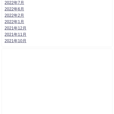
2022年7月
2022年6月
2022年2月
2022年1月
2021年12月
2021年11月
2021年10月