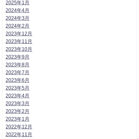
2025年1月
2024年4月
2024年3月
2024年2月
2023年12月
2023年11月
2023年10月
2023年9月
2023年8月
2023年7月
2023年6月
2023年5月
2023年4月
2023年3月
2023年2月
2023年1月
2022年12月
2022年11月