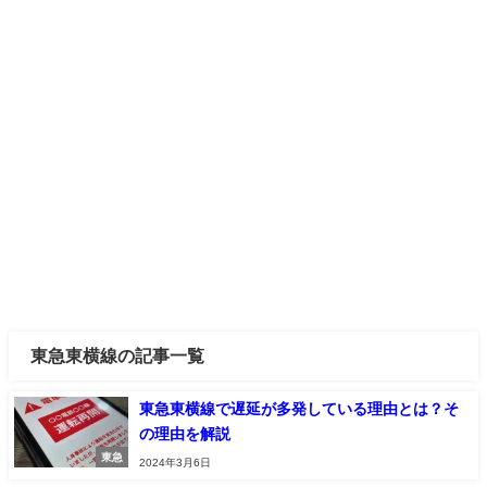
東急東横線の記事一覧
東急東横線で遅延が多発している理由とは？そ
の理由を解説
東急
2024年3月6日