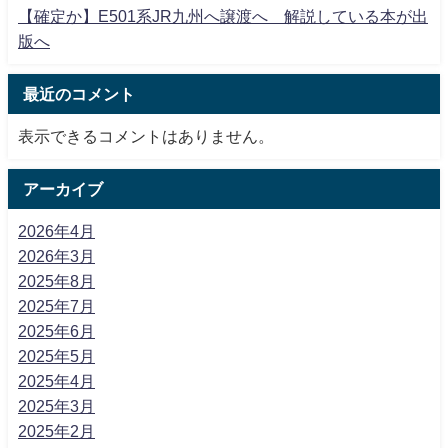
【確定か】E501系JR九州へ譲渡へ 解説している本が出
版へ
最近のコメント
表示できるコメントはありません。
アーカイブ
2026年4月
2026年3月
2025年8月
2025年7月
2025年6月
2025年5月
2025年4月
2025年3月
2025年2月