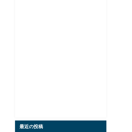
最近の投稿