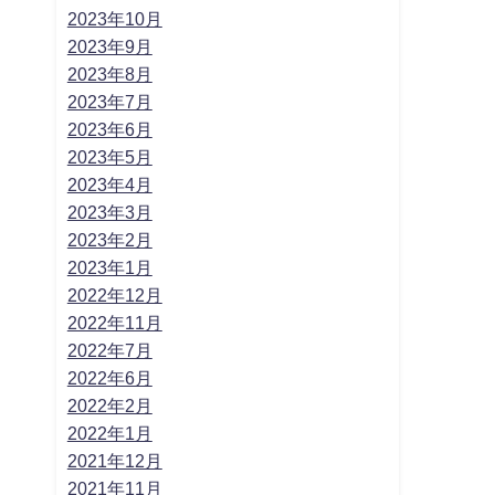
2023年10月
2023年9月
2023年8月
2023年7月
2023年6月
2023年5月
2023年4月
2023年3月
2023年2月
2023年1月
2022年12月
2022年11月
2022年7月
2022年6月
2022年2月
2022年1月
2021年12月
2021年11月