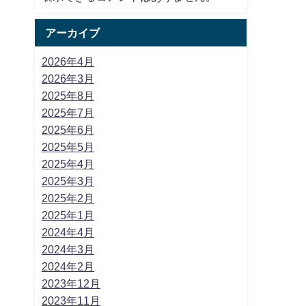
アーカイブ
2026年4月
2026年3月
2025年8月
2025年7月
2025年6月
2025年5月
2025年4月
2025年3月
2025年2月
2025年1月
2024年4月
2024年3月
2024年2月
2023年12月
2023年11月