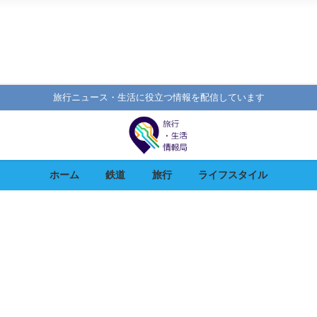
旅行ニュース・生活に役立つ情報を配信しています
ホーム
鉄道
旅行
ライフスタイル