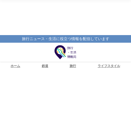
旅行ニュース・生活に役立つ情報を配信しています
ホーム
鉄道
旅行
ライフスタイル