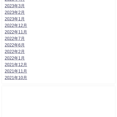
2023年3月
2023年2月
2023年1月
2022年12月
2022年11月
2022年7月
2022年6月
2022年2月
2022年1月
2021年12月
2021年11月
2021年10月