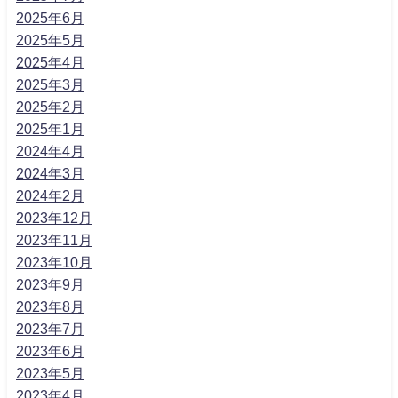
2025年6月
2025年5月
2025年4月
2025年3月
2025年2月
2025年1月
2024年4月
2024年3月
2024年2月
2023年12月
2023年11月
2023年10月
2023年9月
2023年8月
2023年7月
2023年6月
2023年5月
2023年4月