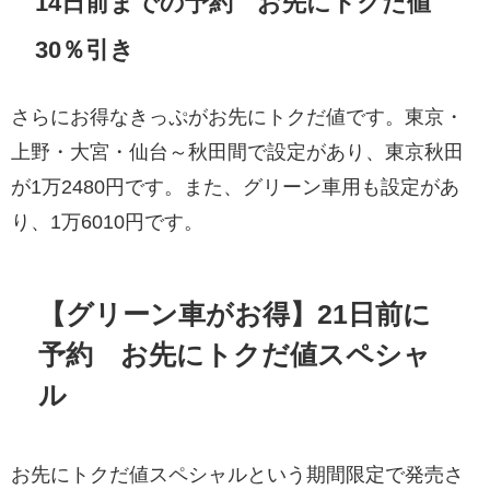
14日前までの予約 お先にトクだ値
30％引き
さらにお得なきっぷがお先にトクだ値です。東京・
上野・大宮・仙台～秋田間で設定があり、東京秋田
が1万2480円です。また、グリーン車用も設定があ
り、1万6010円です。
【グリーン車がお得】21日前に
予約 お先にトクだ値スペシャ
ル
お先にトクだ値スペシャルという期間限定で発売さ