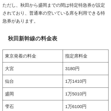
ただし、秋田から盛岡までの間は特定特急券が設定
されており、普通車の空いている席を利用できる特
急券があります。
秋田新幹線の料金表
東京発着の料金
指定席料金
大宮
3180円
仙台
1万1410円
盛岡
1万5010円
雫石
1万6100円