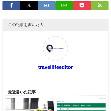
LINE
この記事を書いた人
travellifeeditor
最近書いた記事