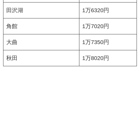
田沢湖
1万6320円
角館
1万7020円
大曲
1万7350円
秋田
1万8020円