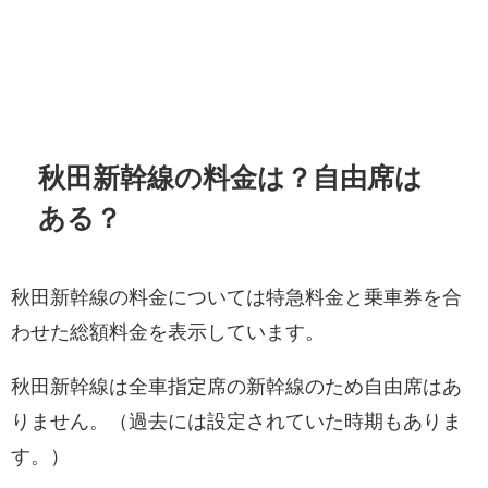
秋田新幹線の料金は？自由席は
ある？
秋田新幹線の料金については特急料金と乗車券を合
わせた総額料金を表示しています。
秋田新幹線は全車指定席の新幹線のため自由席はあ
りません。（過去には設定されていた時期もありま
す。）