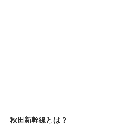
秋田新幹線とは？