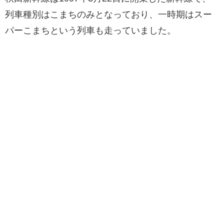
列車種別はこまちのみとなっており、一時期はスー
パーこまちという列車も走っていました。