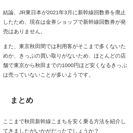
結論、JR東日本が2021年3月に新幹線回数券を廃止
したため、現在は金券ショップで新幹線回数券が発
売はありません。
また、東京秋田間では利用客がそこまで多くないた
めか、きっぷの買い取りがないため、ほとんどの店
舗で東京から秋田までの1000円ほど安くなるきっぷ
は売っていないことが多いようです。
まとめ
ここまで秋田新幹線こまちを安く乗る方法を紹介し
てきましたがいかがだったでしょうか？