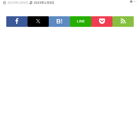
2023年1月9日
2023年1月9日
LINE