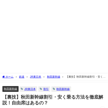
ホーム
鉄道
JR東日本
秋田新幹線
【裏技】秋田新幹線割引・安く乗
る方法を徹底解説！自由席はあるの？
秋田新幹線
JR東日本
割引
秋田新幹線
【裏技】秋田新幹線割引・安く乗る方法を徹底解
説！自由席はあるの？