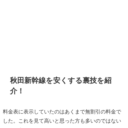
秋田新幹線を安くする裏技を紹
介！
料金表に表示していたのはあくまで無割引の料金で
した。これを見て高いと思った方も多いのではない