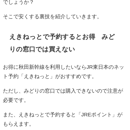
でしょうか？
そこで安くする裏技を紹介していきます。
えきねっとで予約するとお得 みど
りの窓口では買えない
お得に秋田新幹線を利用したいならJR東日本のネッ
ト予約「えきねっと」がおすすめです。
ただし、みどりの窓口では購入できないので注意が
必要です。
また、えきねっとで予約すると「JREポイント」が
もらえます。