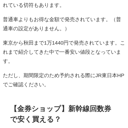
れている切符もあります。
普通車よりもお得な金額で発売されています。（普
通車の設定がありません。）
東京から秋田まで1万1440円で発売されています。こ
れまで紹介してきた中で一番安い値段となっていま
す。
ただし、期間限定のため予約される際にJR東日本HP
でご確認ください。
【金券ショップ】新幹線回数券
で安く買える？