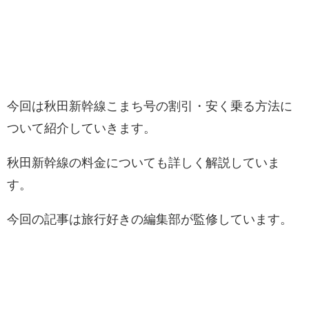
今回は秋田新幹線こまち号の割引・安く乗る方法に
ついて紹介していきます。
秋田新幹線の料金についても詳しく解説していま
す。
今回の記事は旅行好きの編集部が監修しています。