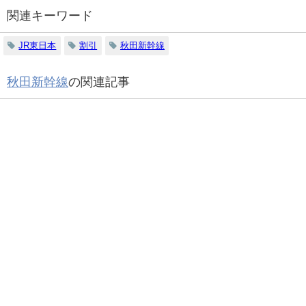
関連キーワード
JR東日本
割引
秋田新幹線
秋田新幹線
の関連記事