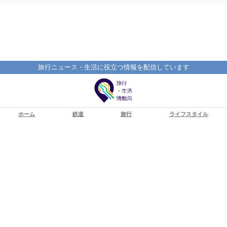
旅行ニュース・生活に役立つ情報を配信しています
ホーム
鉄道
旅行
ライフスタイル