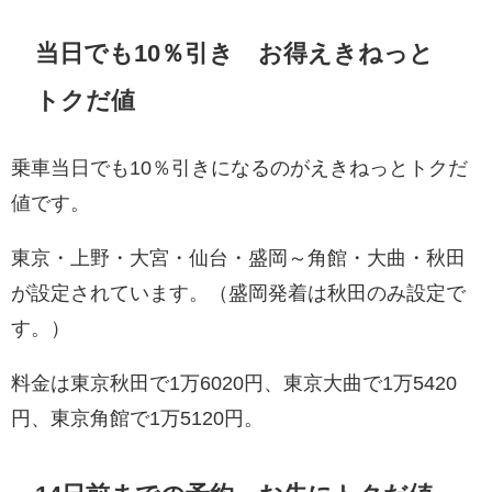
当日でも10％引き お得えきねっと
トクだ値
乗車当日でも10％引きになるのがえきねっとトクだ
値です。
東京・上野・大宮・仙台・盛岡～角館・大曲・秋田
が設定されています。（盛岡発着は秋田のみ設定で
す。）
料金は東京秋田で1万6020円、東京大曲で1万5420
円、東京角館で1万5120円。