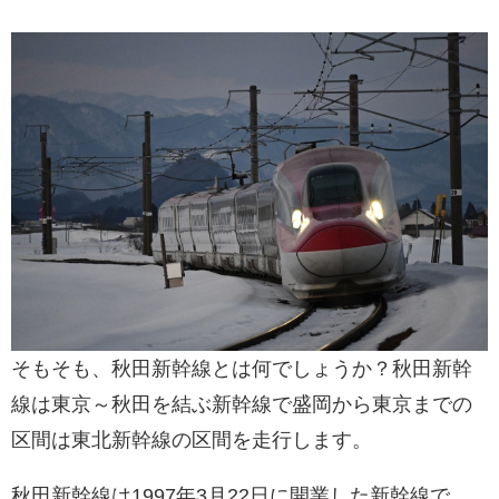
そもそも、秋田新幹線とは何でしょうか？秋田新幹
線は東京～秋田を結ぶ新幹線で盛岡から東京までの
区間は東北新幹線の区間を走行します。
秋田新幹線は1997年3月22日に開業した新幹線で、