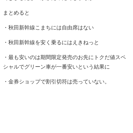
まとめると
・秋田新幹線こまちには自由席はない
・秋田新幹線を安く乗るにはえきねっと
・最も安いのは期間限定発売のお先にトクだ値スペ
シャルでグリーン車が一番安いという結果に
・金券ショップで割引切符は売っていない。