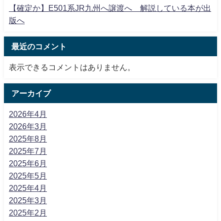
【確定か】E501系JR九州へ譲渡へ 解説している本が出
版へ
最近のコメント
表示できるコメントはありません。
アーカイブ
2026年4月
2026年3月
2025年8月
2025年7月
2025年6月
2025年5月
2025年4月
2025年3月
2025年2月