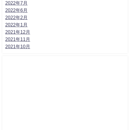
2022年7月
2022年6月
2022年2月
2022年1月
2021年12月
2021年11月
2021年10月