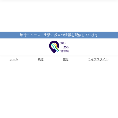
旅行ニュース・生活に役立つ情報を配信しています
ホーム
鉄道
旅行
ライフスタイル