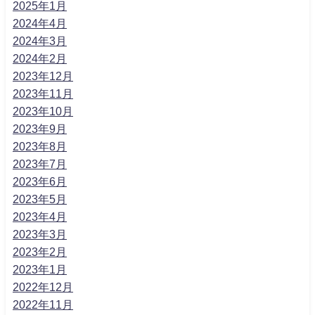
2025年1月
2024年4月
2024年3月
2024年2月
2023年12月
2023年11月
2023年10月
2023年9月
2023年8月
2023年7月
2023年6月
2023年5月
2023年4月
2023年3月
2023年2月
2023年1月
2022年12月
2022年11月