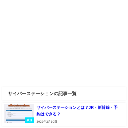
サイバーステーションの記事一覧
サイバーステーションとは？JR・新幹線・予
約はできる？
鉄道
2022年2月10日