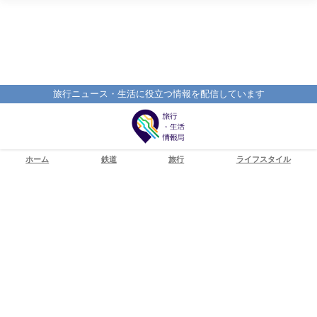
旅行ニュース・生活に役立つ情報を配信しています
ホーム
鉄道
旅行
ライフスタイル