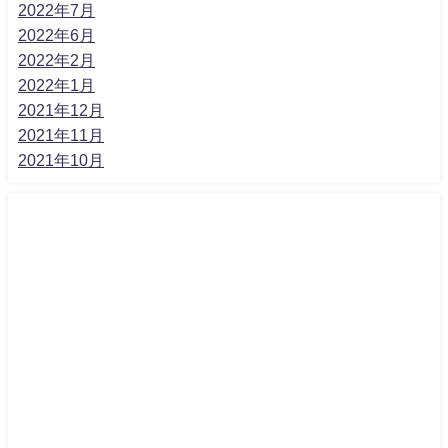
2022年7月
2022年6月
2022年2月
2022年1月
2021年12月
2021年11月
2021年10月