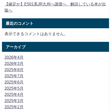
【確定か】E501系JR九州へ譲渡へ 解説している本が出
版へ
最近のコメント
表示できるコメントはありません。
アーカイブ
2026年4月
2026年3月
2025年8月
2025年7月
2025年6月
2025年5月
2025年4月
2025年3月
2025年2月