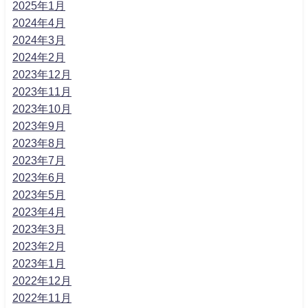
2025年1月
2024年4月
2024年3月
2024年2月
2023年12月
2023年11月
2023年10月
2023年9月
2023年8月
2023年7月
2023年6月
2023年5月
2023年4月
2023年3月
2023年2月
2023年1月
2022年12月
2022年11月