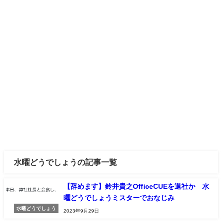
水曜どうでしょうの記事一覧
【辞めます】鈴井貴之OfficeCUEを退社か 水
曜どうでしょうミスターでおなじみ
水曜どうでしょう
2023年9月29日