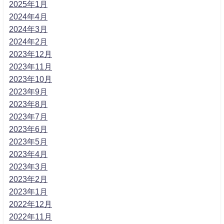
2025年1月
2024年4月
2024年3月
2024年2月
2023年12月
2023年11月
2023年10月
2023年9月
2023年8月
2023年7月
2023年6月
2023年5月
2023年4月
2023年3月
2023年2月
2023年1月
2022年12月
2022年11月