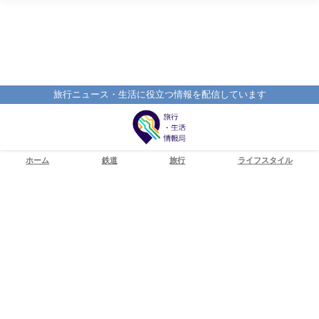
旅行ニュース・生活に役立つ情報を配信しています
ホーム
鉄道
旅行
ライフスタイル