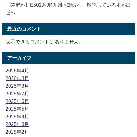
【確定か】E501系JR九州へ譲渡へ 解説している本が出
版へ
最近のコメント
表示できるコメントはありません。
アーカイブ
2026年4月
2026年3月
2025年8月
2025年7月
2025年6月
2025年5月
2025年4月
2025年3月
2025年2月