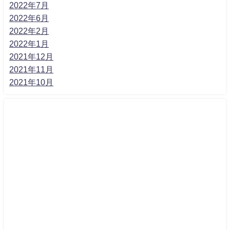
2022年7月
2022年6月
2022年2月
2022年1月
2021年12月
2021年11月
2021年10月