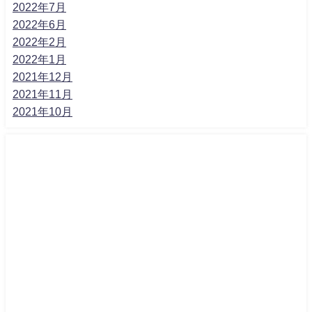
2022年7月
2022年6月
2022年2月
2022年1月
2021年12月
2021年11月
2021年10月