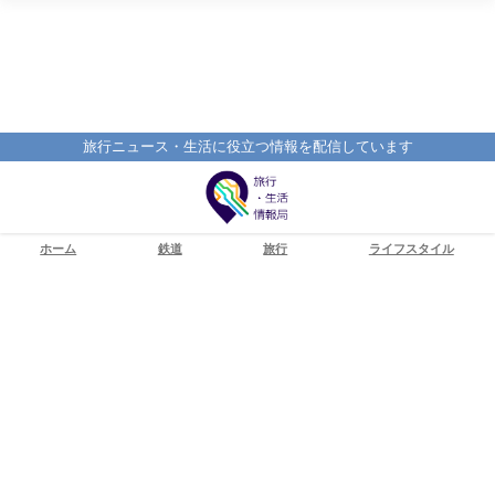
旅行ニュース・生活に役立つ情報を配信しています
ホーム
鉄道
旅行
ライフスタイル