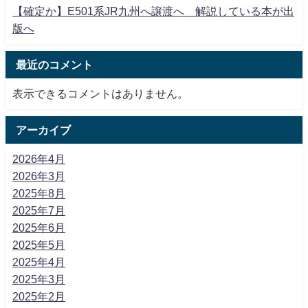
【確定か】E501系JR九州へ譲渡へ 解説している本が出
版へ
最近のコメント
表示できるコメントはありません。
アーカイブ
2026年4月
2026年3月
2025年8月
2025年7月
2025年6月
2025年5月
2025年4月
2025年3月
2025年2月