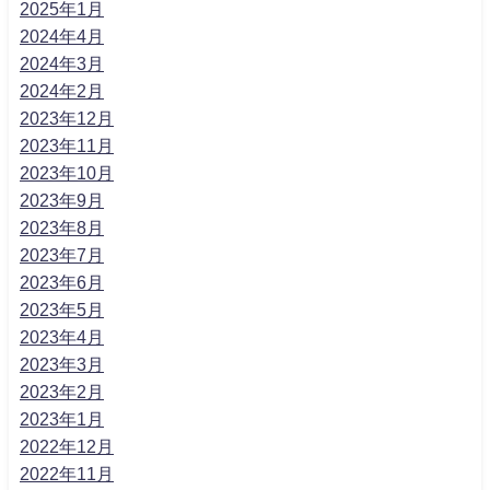
2025年1月
2024年4月
2024年3月
2024年2月
2023年12月
2023年11月
2023年10月
2023年9月
2023年8月
2023年7月
2023年6月
2023年5月
2023年4月
2023年3月
2023年2月
2023年1月
2022年12月
2022年11月