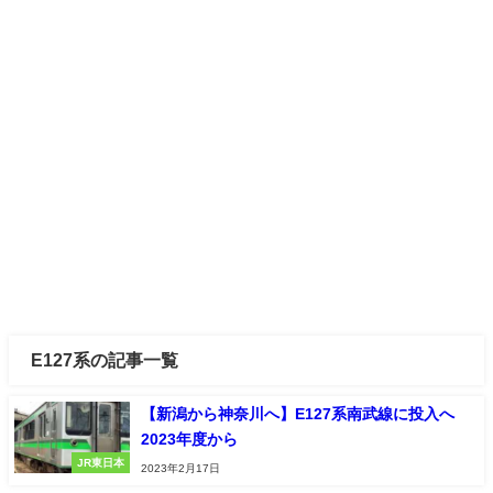
E127系の記事一覧
【新潟から神奈川へ】E127系南武線に投入へ
2023年度から
JR東日本
2023年2月17日