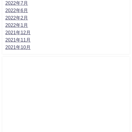
2022年7月
2022年6月
2022年2月
2022年1月
2021年12月
2021年11月
2021年10月