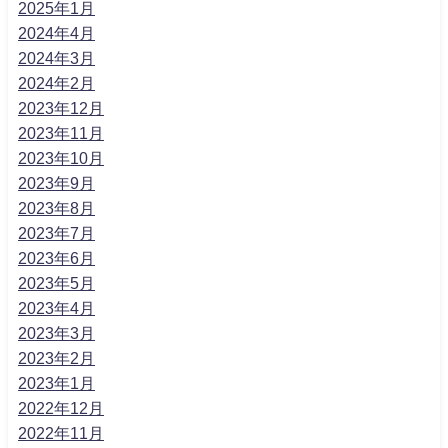
2025年1月
2024年4月
2024年3月
2024年2月
2023年12月
2023年11月
2023年10月
2023年9月
2023年8月
2023年7月
2023年6月
2023年5月
2023年4月
2023年3月
2023年2月
2023年1月
2022年12月
2022年11月