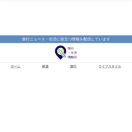
旅行ニュース・生活に役立つ情報を配信しています
ホーム
鉄道
旅行
ライフスタイル