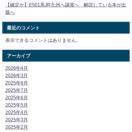
【確定か】E501系JR九州へ譲渡へ 解説している本が出
版へ
最近のコメント
表示できるコメントはありません。
アーカイブ
2026年4月
2026年3月
2025年8月
2025年7月
2025年6月
2025年5月
2025年4月
2025年3月
2025年2月