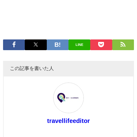
LINE
この記事を書いた人
travellifeeditor