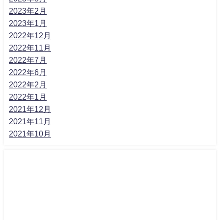
2023年2月
2023年1月
2022年12月
2022年11月
2022年7月
2022年6月
2022年2月
2022年1月
2021年12月
2021年11月
2021年10月