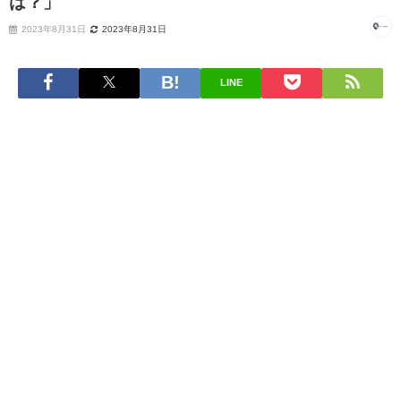
は？」
2023年8月31日
2023年8月31日
LINE