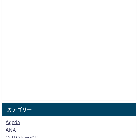
カテゴリー
Agoda
ANA
GOTOトラベル