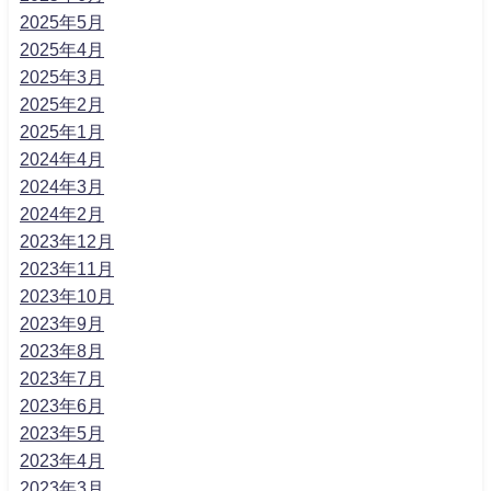
2025年5月
2025年4月
2025年3月
2025年2月
2025年1月
2024年4月
2024年3月
2024年2月
2023年12月
2023年11月
2023年10月
2023年9月
2023年8月
2023年7月
2023年6月
2023年5月
2023年4月
2023年3月