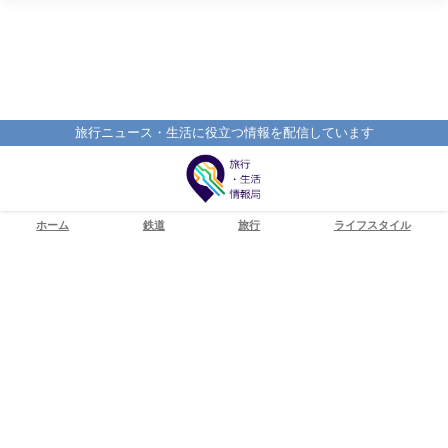
旅行ニュース・生活に役立つ情報を配信しています
ホーム
鉄道
旅行
ライフスタイル