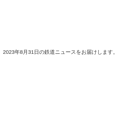
2023年8月31日の鉄道ニュースをお届けします。