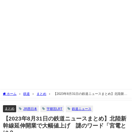
ホーム
鉄道
まとめ
【2023年8月31日の鉄道ニュースまとめ】北陸新幹
線延伸開業で大幅値上げ 謎のワード「宮電とは？」
まとめ
JR西日本
宇都宮LRT
鉄道ニュース
【2023年8月31日の鉄道ニュースまとめ】北陸新
幹線延伸開業で大幅値上げ 謎のワード「宮電と