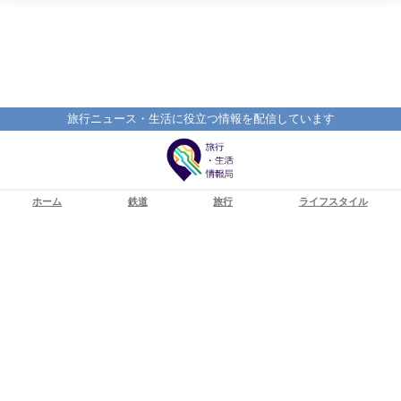
旅行ニュース・生活に役立つ情報を配信しています
ホーム
鉄道
旅行
ライフスタイル