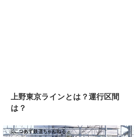
上野東京ラインとは？運行区間
は？