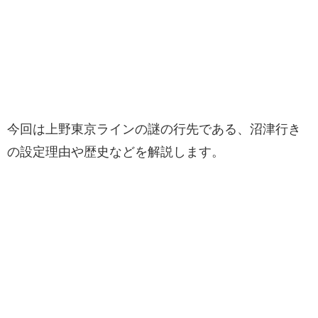
今回は上野東京ラインの謎の行先である、沼津行き
の設定理由や歴史などを解説します。