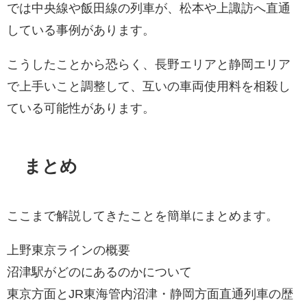
では中央線や飯田線の列車が、松本や上諏訪へ直通
している事例があります。
こうしたことから恐らく、長野エリアと静岡エリア
で上手いこと調整して、互いの車両使用料を相殺し
ている可能性があります。
まとめ
ここまで解説してきたことを簡単にまとめます。
上野東京ラインの概要
沼津駅がどのにあるのかについて
東京方面とJR東海管内沼津・静岡方面直通列車の歴