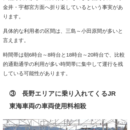
金井・宇都宮方面へ折り返しているという事実があ
ります。
具体的な利用者の区間は、三島～小田原間が多いと
言えます。
時間帯は朝6時台～8時台と18時台～20時台で、比較
的通勤通学の利用が多い時間帯に集中して運行を残
している可能性があります。
③ 長野エリアに乗り入れてくるJR
東海車両の車両使用料相殺