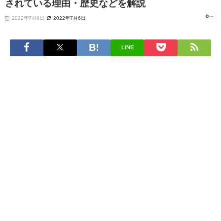
されている理由・歴史などを解説
2022年7月6日
2022年7月6日
LINE