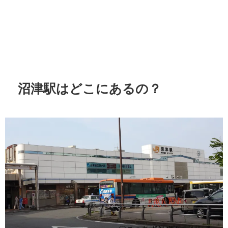
沼津駅はどこにあるの？