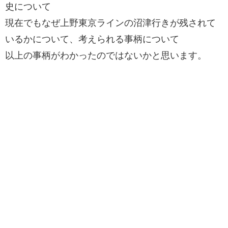
史について
現在でもなぜ上野東京ラインの沼津行きが残されて
いるかについて、考えられる事柄について
以上の事柄がわかったのではないかと思います。