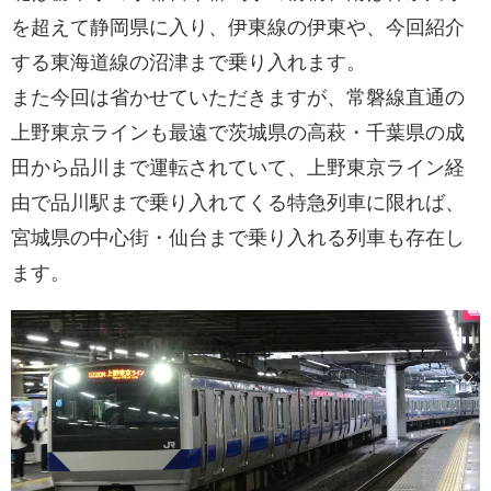
を超えて静岡県に入り、伊東線の伊東や、今回紹介
する東海道線の沼津まで乗り入れます。
また今回は省かせていただきますが、常磐線直通の
上野東京ラインも最遠で茨城県の高萩・千葉県の成
田から品川まで運転されていて、上野東京ライン経
由で品川駅まで乗り入れてくる特急列車に限れば、
宮城県の中心街・仙台まで乗り入れる列車も存在し
ます。