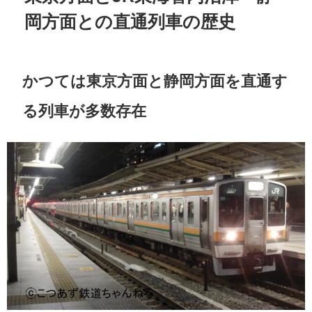
岡方面との直通列車の歴史
かつては東京方面と静岡方面を直通す
る列車が多数存在