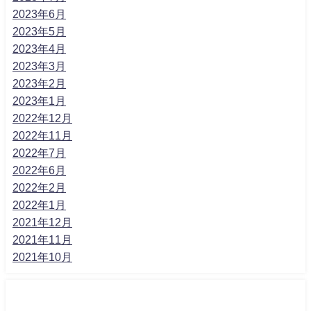
2023年6月
2023年5月
2023年4月
2023年3月
2023年2月
2023年1月
2022年12月
2022年11月
2022年7月
2022年6月
2022年2月
2022年1月
2021年12月
2021年11月
2021年10月