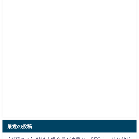
最近の投稿