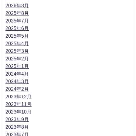
2026年3月
2025年8月
2025年7月
2025年6月
2025年5月
2025年4月
2025年3月
2025年2月
2025年1月
2024年4月
2024年3月
2024年2月
2023年12月
2023年11月
2023年10月
2023年9月
2023年8月
2023年7月