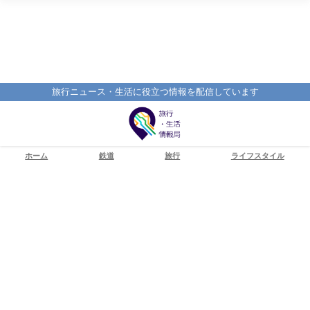
旅行ニュース・生活に役立つ情報を配信しています
ホーム
鉄道
旅行
ライフスタイル