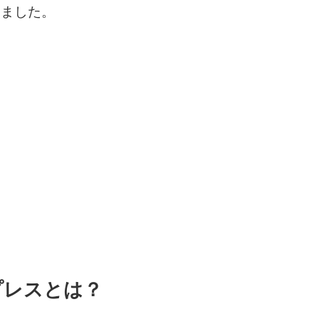
りました。
プレスとは？