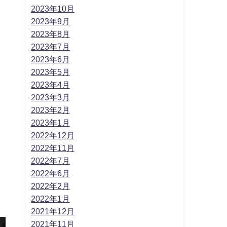
2023年10月
2023年9月
2023年8月
2023年7月
2023年6月
2023年5月
2023年4月
2023年3月
2023年2月
2023年1月
2022年12月
2022年11月
2022年7月
2022年6月
2022年2月
2022年1月
2021年12月
2021年11月