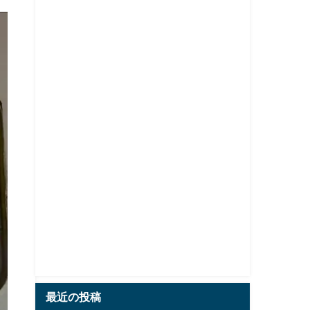
最近の投稿