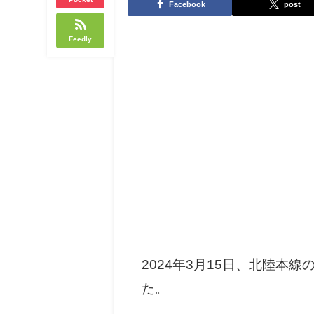
Facebook
post
Feedly
2024年3月15日、北陸
た。