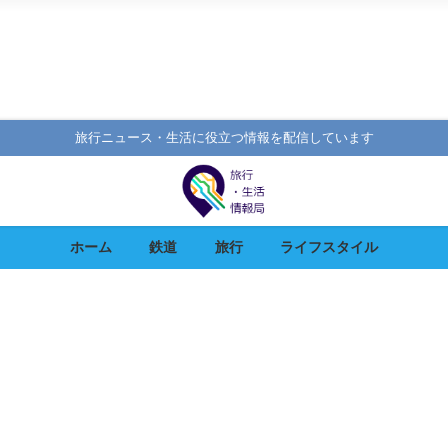
旅行ニュース・生活に役立つ情報を配信しています
ホーム
鉄道
旅行
ライフスタイル