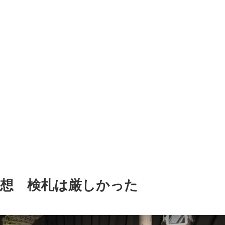
感想 検札は厳しかった