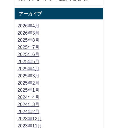
アーカイブ
2026年4月
2026年3月
2025年8月
2025年7月
2025年6月
2025年5月
2025年4月
2025年3月
2025年2月
2025年1月
2024年4月
2024年3月
2024年2月
2023年12月
2023年11月