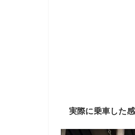
実際に乗車した