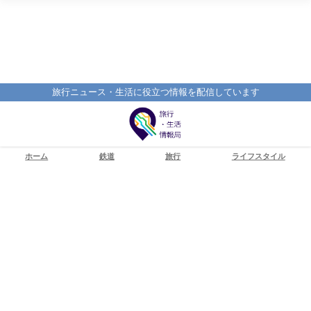
旅行ニュース・生活に役立つ情報を配信しています
ホーム
鉄道
旅行
ライフスタイル