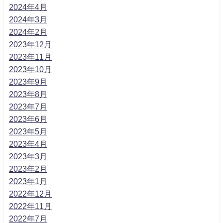
2024年4月
2024年3月
2024年2月
2023年12月
2023年11月
2023年10月
2023年9月
2023年8月
2023年7月
2023年6月
2023年5月
2023年4月
2023年3月
2023年2月
2023年1月
2022年12月
2022年11月
2022年7月