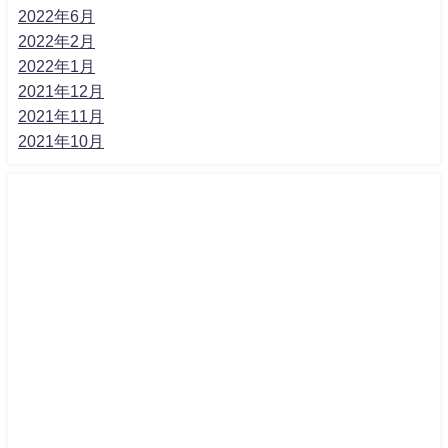
2022年6月
2022年2月
2022年1月
2021年12月
2021年11月
2021年10月