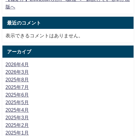
版へ
最近のコメント
表示できるコメントはありません。
アーカイブ
2026年4月
2026年3月
2025年8月
2025年7月
2025年6月
2025年5月
2025年4月
2025年3月
2025年2月
2025年1月