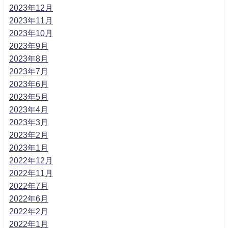
2023年12月
2023年11月
2023年10月
2023年9月
2023年8月
2023年7月
2023年6月
2023年5月
2023年4月
2023年3月
2023年2月
2023年1月
2022年12月
2022年11月
2022年7月
2022年6月
2022年2月
2022年1月