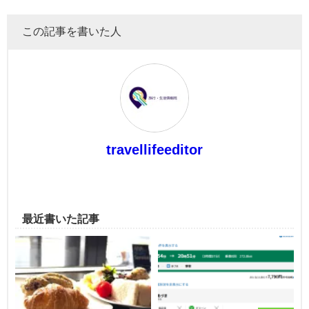
この記事を書いた人
travellifeeditor
最近書いた記事