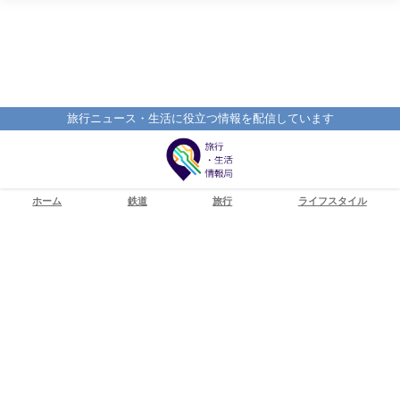
旅行ニュース・生活に役立つ情報を配信しています
ホーム
鉄道
旅行
ライフスタイル