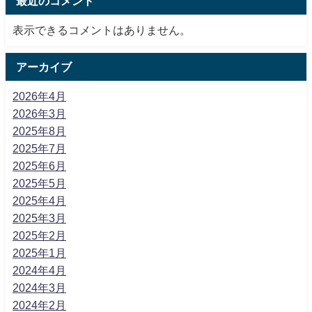
最近のコメント
表示できるコメントはありません。
アーカイブ
2026年4月
2026年3月
2025年8月
2025年7月
2025年6月
2025年5月
2025年4月
2025年3月
2025年2月
2025年1月
2024年4月
2024年3月
2024年2月