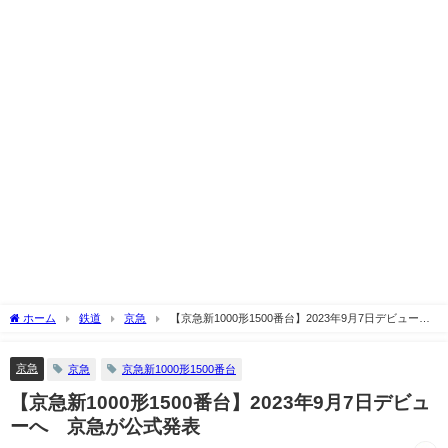
ホーム
鉄道
京急
【京急新1000形1500番台】2023年9月7日デビュー
へ 京急が公式発表
京急
京急
京急新1000形1500番台
【京急新1000形1500番台】2023年9月7日デビュ
ーへ 京急が公式発表