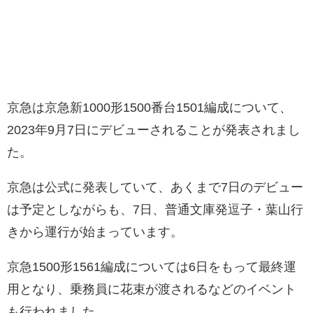
京急は京急新1000形1500番台1501編成について、
2023年9月7日にデビューされることが発表されまし
た。
京急は公式に発表していて、あくまで7日のデビュー
は予定としながらも、7日、普通文庫発逗子・葉山行
きから運行が始まっています。
京急1500形1561編成については6日をもって最終運
用となり、乗務員に花束が渡されるなどのイベント
も行われました。