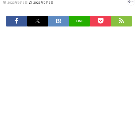
2023年9月6日
2023年9月7日
LINE