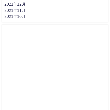
2021年12月
2021年11月
2021年10月