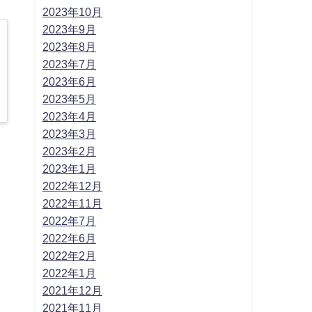
2023年10月
2023年9月
2023年8月
2023年7月
2023年6月
2023年5月
2023年4月
2023年3月
2023年2月
2023年1月
2022年12月
2022年11月
2022年7月
2022年6月
2022年2月
2022年1月
2021年12月
2021年11月