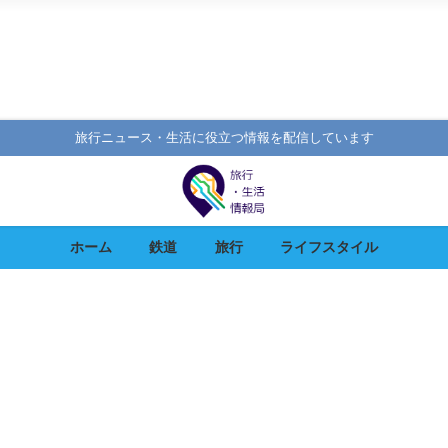
旅行ニュース・生活に役立つ情報を配信しています
ホーム
鉄道
旅行
ライフスタイル