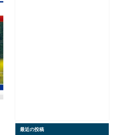
最近の投稿