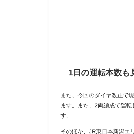
1日の運転本数も
また、今回のダイヤ改正で現
ます。また、2両編成で運転
す。
そのほか、JR東日本新潟エ