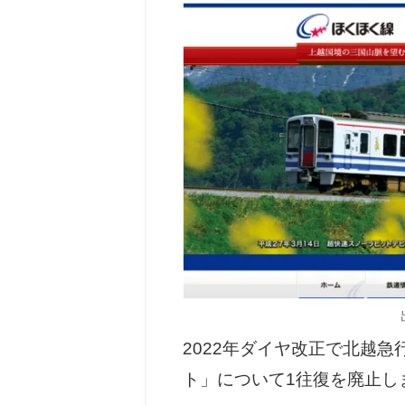
2022年ダイヤ改正で北越
ト」について1往復を廃止し