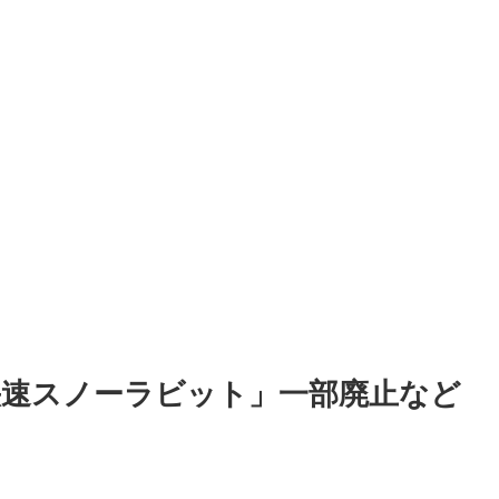
快速スノーラビット」一部廃止など