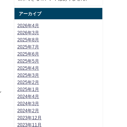
アーカイブ
2026年4月
2026年3月
2025年8月
2025年7月
2025年6月
2025年5月
2025年4月
2025年3月
2025年2月
2025年1月
し
2024年4月
2024年3月
2024年2月
2023年12月
2023年11月