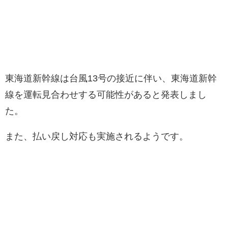
東海道新幹線は台風13号の接近に伴い、東海道新幹
線を運転見合わせする可能性があると発表しまし
た。
また、払い戻し対応も実施されるようです。