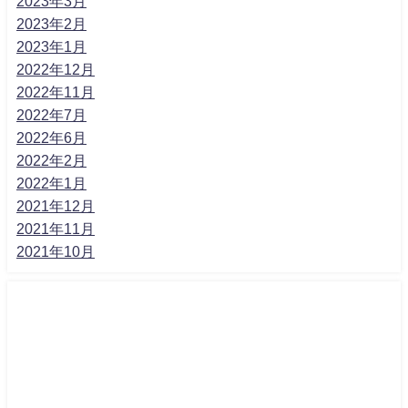
2023年3月
2023年2月
2023年1月
2022年12月
2022年11月
2022年7月
2022年6月
2022年2月
2022年1月
2021年12月
2021年11月
2021年10月