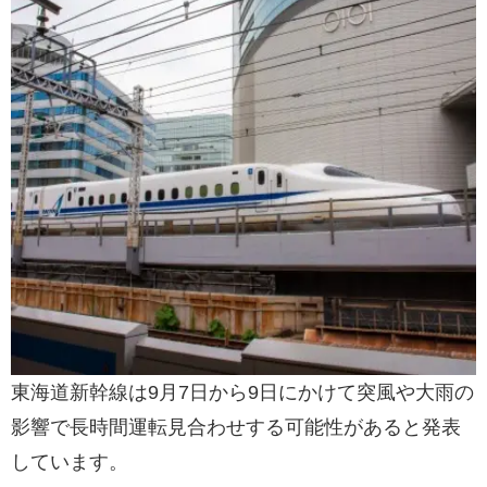
東海道新幹線は9月7日から9日にかけて突風や大雨の
影響で長時間運転見合わせする可能性があると発表
しています。