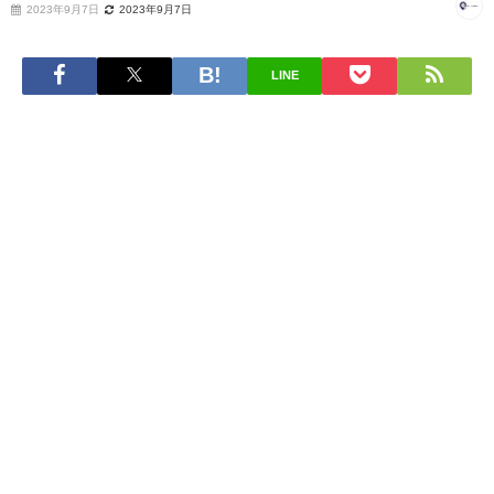
2023年9月7日
2023年9月7日
LINE