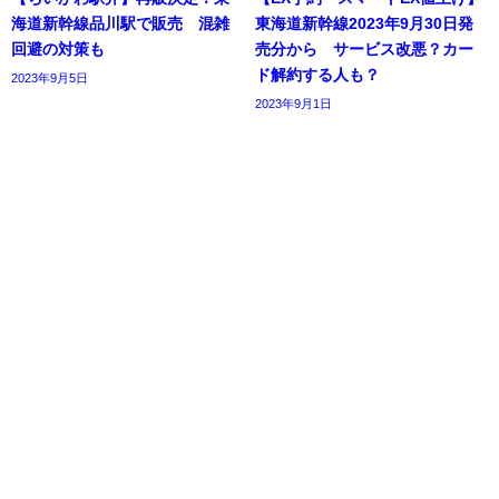
海道新幹線品川駅で販売 混雑
東海道新幹線2023年9月30日発
回避の対策も
売分から サービス改悪？カー
ド解約する人も？
2023年9月5日
2023年9月1日