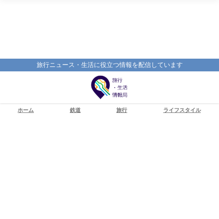
旅行ニュース・生活に役立つ情報を配信しています
ホーム
鉄道
旅行
ライフスタイル