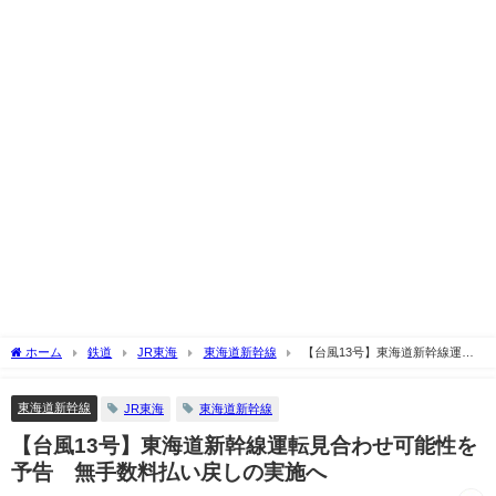
ホーム
鉄道
JR東海
東海道新幹線
【台風13号】東海道新幹線運転
見合わせ可能性を予告 無手数料払い戻しの実施へ
東海道新幹線
JR東海
東海道新幹線
【台風13号】東海道新幹線運転見合わせ可能性を
予告 無手数料払い戻しの実施へ