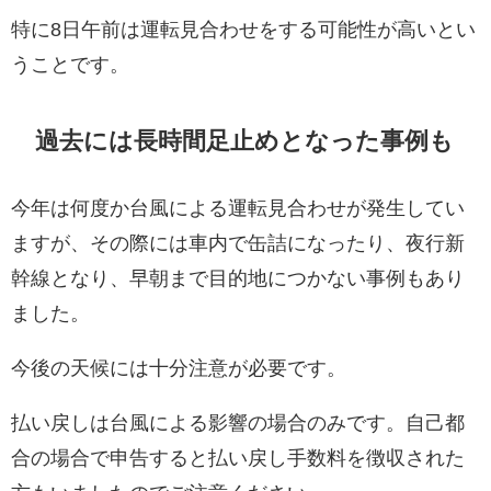
特に8日午前は運転見合わせをする可能性が高いとい
うことです。
過去には長時間足止めとなった事例も
今年は何度か台風による運転見合わせが発生してい
ますが、その際には車内で缶詰になったり、夜行新
幹線となり、早朝まで目的地につかない事例もあり
ました。
今後の天候には十分注意が必要です。
払い戻しは台風による影響の場合のみです。自己都
合の場合で申告すると払い戻し手数料を徴収された