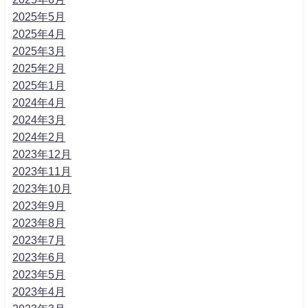
2025年5月
2025年4月
2025年3月
2025年2月
2025年1月
2024年4月
2024年3月
2024年2月
2023年12月
2023年11月
2023年10月
2023年9月
2023年8月
2023年7月
2023年6月
2023年5月
2023年4月