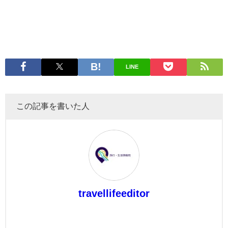
LINE
この記事を書いた人
travellifeeditor