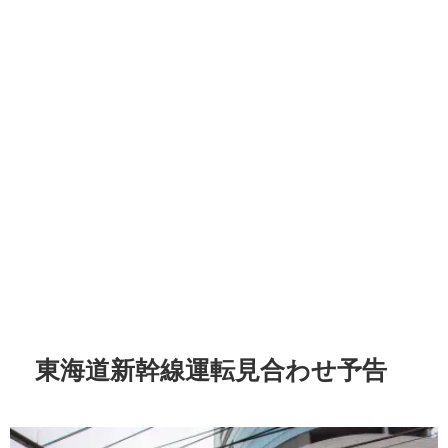
東海道新幹線運転見合わせ予告