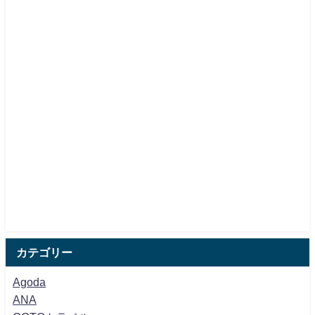
カテゴリー
Agoda
ANA