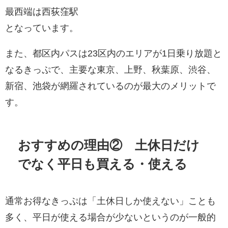
最西端は西荻窪駅
となっています。
また、都区内パスは23区内のエリアが1日乗り放題と
なるきっぷで、主要な東京、上野、秋葉原、渋谷、
新宿、池袋が網羅されているのが最大のメリットで
す。
おすすめの理由② 土休日だけ
でなく平日も買える・使える
通常お得なきっぷは「土休日しか使えない」ことも
多く、平日が使える場合が少ないというのが一般的