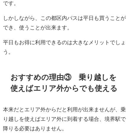
です。
しかしながら、この都区内パスは平日も買うことが
でき、使うことが出来ます。
平日もお得に利用できるのは大きなメリットでしょ
う。
おすすめの理由③ 乗り越しを
使えばエリア外からでも使える
本来だとエリア外からだと利用が出来ませんが、乗
り越しを使えばエリア外に到着する場合、境界駅で
降りる必要はありません。