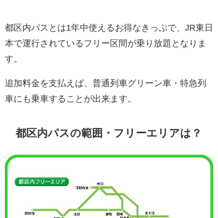
都区内パスとは1年中使えるお得なきっぷで、JR東日
本で運行されているフリー区間が乗り放題となりま
す。
追加料金を支払えば、普通列車グリーン車・特急列
車にも乗車することが出来ます。
都区内パスの範囲・フリーエリアは？