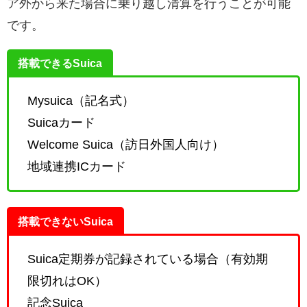
ア外から来た場合に乗り越し清算を行うことが可能
です。
搭載できるSuica
Mysuica（記名式）
Suicaカード
Welcome Suica（訪日外国人向け）
地域連携ICカード
搭載できないSuica
Suica定期券が記録されている場合（有効期
限切れはOK）
記念Suica