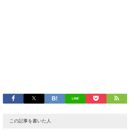
LINE
この記事を書いた人