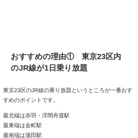
おすすめの理由① 東京23区内
のJR線が1日乗り放題
東京23区のJR線の乗り放題というところが一番おす
すめのポイントです。
最北端は赤羽・浮間舟渡駅
最東端は金町駅
最南端は蒲田駅