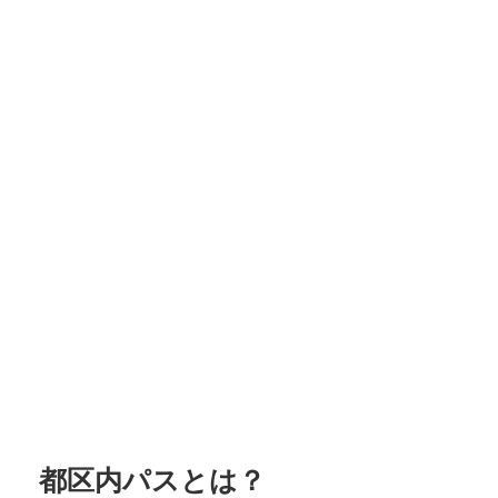
都区内パスとは？