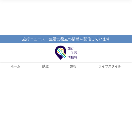
旅行ニュース・生活に役立つ情報を配信しています
ホーム
鉄道
旅行
ライフスタイル