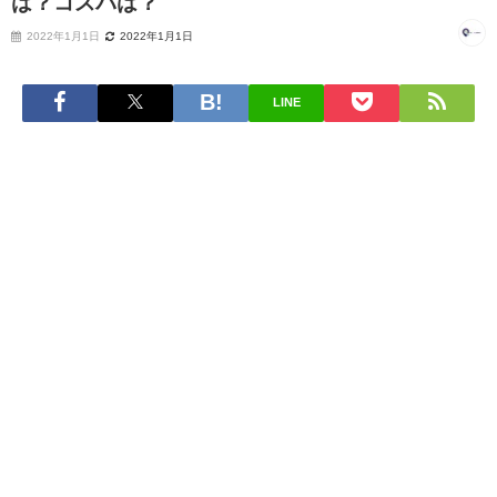
は？コスパは？
2022年1月1日
2022年1月1日
LINE