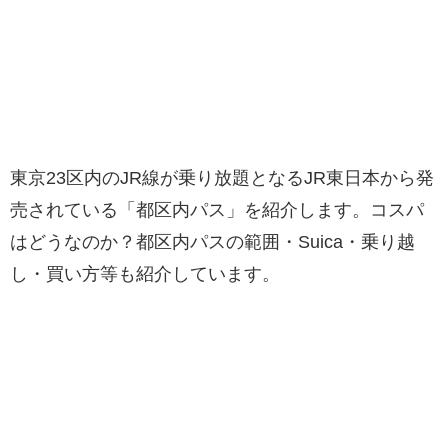
東京23区内のJR線が乗り放題となるJR東日本から発
売されている「都区内パス」を紹介します。コスパ
はどうなのか？都区内パスの範囲・Suica・乗り越
し・買い方等も紹介しています。