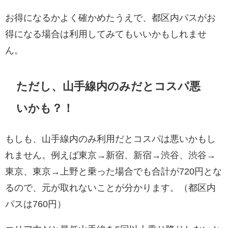
お得になるかよく確かめたうえで、都区内パスがお
得になる場合は利用してみてもいいかもしれませ
ん。
ただし、山手線内のみだとコスパ悪
いかも？！
もしも、山手線内のみ利用だとコスパは悪いかもし
れません。例えば東京→新宿、新宿→渋谷、渋谷→
東京、東京→上野と乗った場合でも合計が720円とな
るので、元が取れないことが分かります。（都区内
パスは760円）