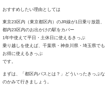
おすすめしたい理由としては
東京23区内（東京都区内）のJR線が1日乗り放題、
都内23区内のお出かけの駅をカバー
1年中使えて平日・土休日に使えるきっぷ
乗り越しを使えば、千葉県・神奈川県・埼玉県でも
お得に使えるきっぷ
です。
まずは、「都区内パスとは？」どういったきっぷな
のかみて行きましょう。