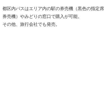
都区内パスはエリア内の駅の券売機（黒色の指定席
券売機）やみどりの窓口で購入が可能。
その他、旅行会社でも発売。