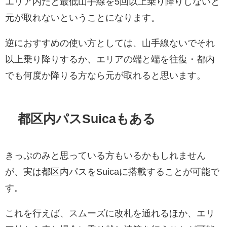
エリア内だと最低山手線を5回以上乗り降りしないと
元が取れないということになります。
逆におすすめの使い方としては、山手線ないでそれ
以上乗り降りするか、エリアの端と端を往復・都内
でも何度か降りる方なら元が取れると思います。
都区内パスSuicaもある
きっぷのみと思っている方もいるかもしれません
が、実は都区内パスをSuicaに搭載することが可能で
す。
これを行えば、スムーズに改札を通れるほか、エリ