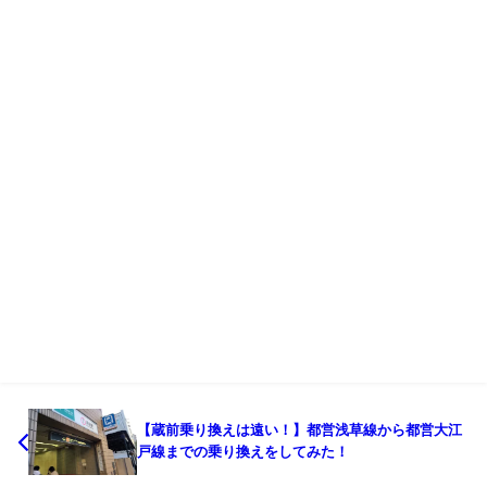
【蔵前乗り換えは遠い！】都営浅草線から都営大江
戸線までの乗り換えをしてみた！