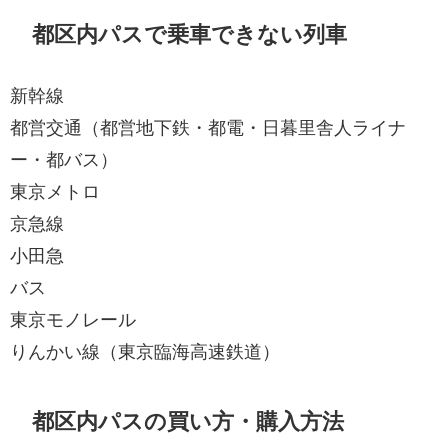
都区内パスで乗車できない列車
新幹線
都営交通（都営地下鉄・都電・日暮里舎人ライナ
ー・都バス）
東京メトロ
京急線
小田急
バス
東京モノレール
りんかい線（東京臨海高速鉄道）
都区内パスの買い方・購入方法