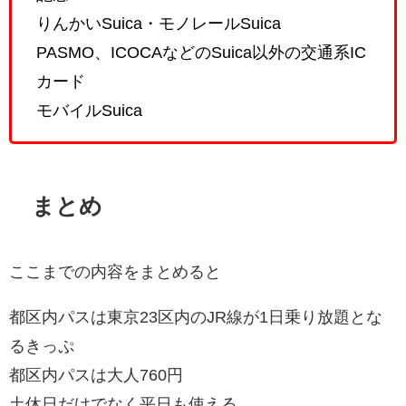
りんかいSuica・モノレールSuica
PASMO、ICOCAなどのSuica以外の交通系IC
カード
モバイルSuica
まとめ
ここまでの内容をまとめると
都区内パスは東京23区内のJR線が1日乗り放題とな
るきっぷ
都区内パスは大人760円
土休日だけでなく平日も使える