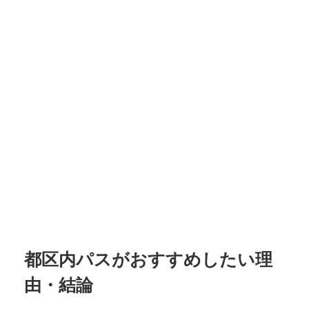
都区内パスがおすすめしたい理
由・結論