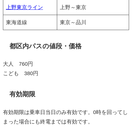
上野東京ライン
上野～東京
東海道線
東京～品川
都区内パスの値段・価格
大人 760円
こども 380円
有効期限
有効期限は乗車日当日のみ有効です。0時を回ってし
まった場合にも終電までは有効です。