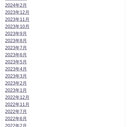
2024年2月
2023年12月
2023年11月
2023年10月
2023年9月
2023年8月
2023年7月
2023年6月
2023年5月
2023年4月
2023年3月
2023年2月
2023年1月
2022年12月
2022年11月
2022年7月
2022年6月
2022年2月