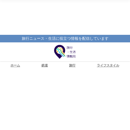
旅行ニュース・生活に役立つ情報を配信しています
ホーム
鉄道
旅行
ライフスタイル