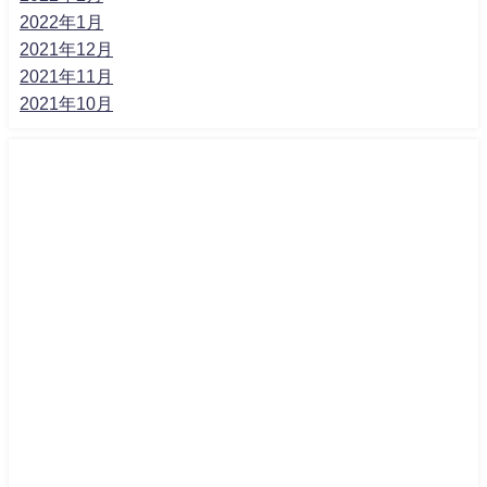
2022年1月
2021年12月
2021年11月
2021年10月