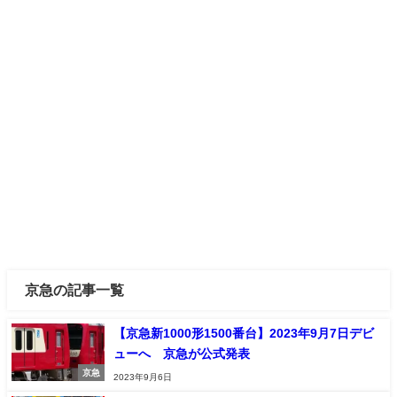
京急の記事一覧
【京急新1000形1500番台】2023年9月7日デビ
ューへ 京急が公式発表
京急
2023年9月6日