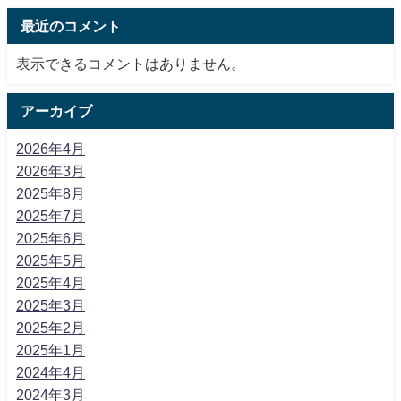
最近のコメント
表示できるコメントはありません。
アーカイブ
2026年4月
2026年3月
2025年8月
2025年7月
2025年6月
2025年5月
2025年4月
2025年3月
2025年2月
2025年1月
2024年4月
2024年3月