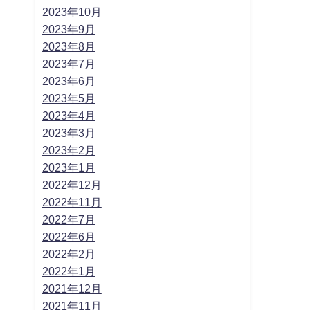
2023年10月
2023年9月
2023年8月
2023年7月
2023年6月
2023年5月
2023年4月
2023年3月
2023年2月
2023年1月
2022年12月
2022年11月
2022年7月
2022年6月
2022年2月
2022年1月
2021年12月
2021年11月