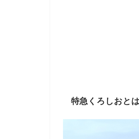
特急くろしおと