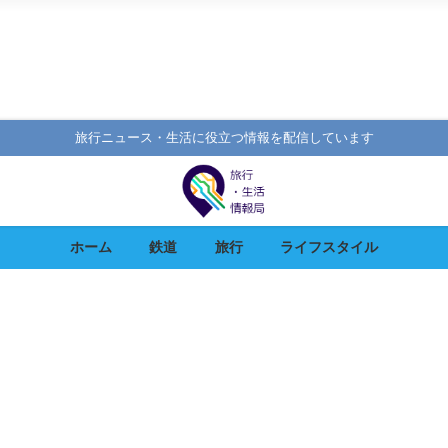
旅行ニュース・生活に役立つ情報を配信しています
ホーム
鉄道
旅行
ライフスタイル