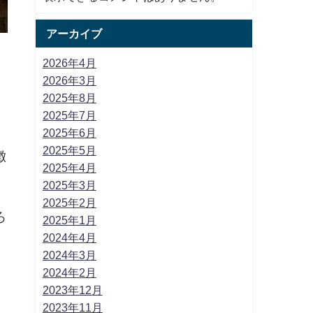
アーカイブ
2026年4月
本
2026年3月
2025年8月
2025年7月
、
2025年6月
2025年5月
徴
2025年4月
2025年3月
2025年2月
ろ
2025年1月
2024年4月
2024年3月
2024年2月
2023年12月
2023年11月