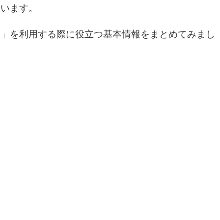
ています。
お」を利用する際に役立つ基本情報をまとめてみまし