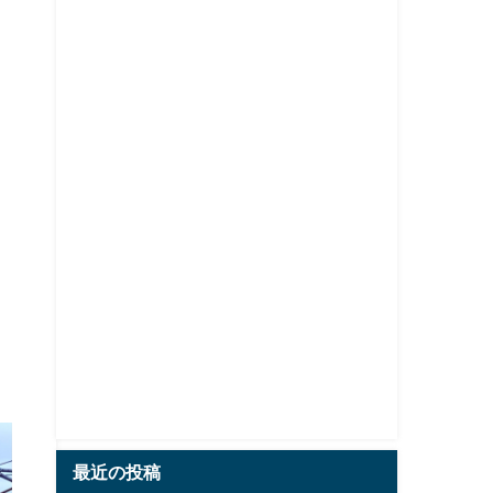
最近の投稿