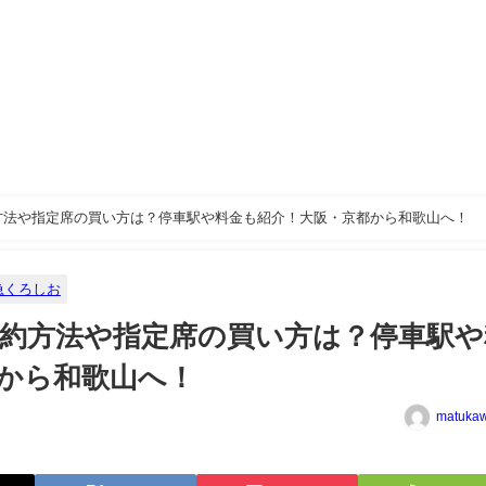
方法や指定席の買い方は？停車駅や料金も紹介！大阪・京都から和歌山へ！
急くろしお
約方法や指定席の買い方は？停車駅や
から和歌山へ！
matuka